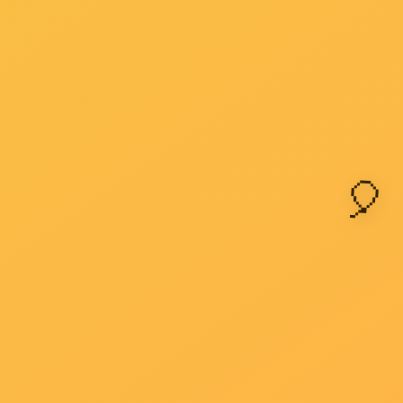
演进
我们从功能角度归纳最近多个版本的主要更新内容，便于你
快速了解优化方向。
账户系统
v6.3.0：
支持多端登录状态统一，收藏、等级、浏览数据
实时同步。
v6.2.0：
成长体系升级，等级进度清晰展示，提升用户参
与积极性。
v6.0.0：
账户管理界面重构，操作更清晰，核心功能一键
直达。